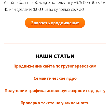
307-35-
Узнайте больше об услуге по телефону
+375 (29)
45
заказ
или сделайте
usability прямо сейчас!
Заказать продвижение
НАШИ СТАТЬИ
Продвижение сайта по грузоперевозкам
Семантическое ядро
Получение трафика используя запрос и год, дату
Проверка текста на уникальность