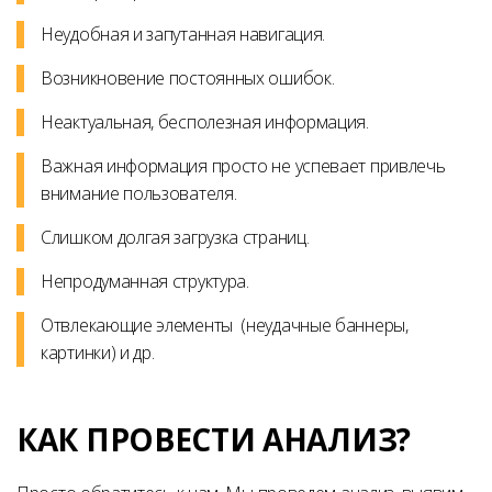
Неудобная и запутанная навигация.
Возникновение постоянных ошибок.
Неактуальная, бесполезная информация.
Важная информация просто не успевает привлечь
внимание пользователя.
Слишком долгая загрузка страниц.
Непродуманная структура.
Отвлекающие элементы (неудачные баннеры,
картинки) и др.
КАК ПРОВЕСТИ АНАЛИЗ?