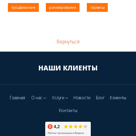
продвижение
ранжирование
сервисы
Вернуться
НАШИ КЛИЕНТЫ
Главная
О нас
Услуги
Новости
Блог
Клиенты
Контакты