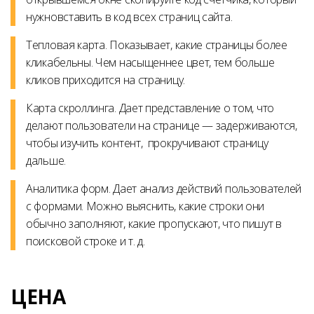
нужновставить в код всех страниц сайта.
Тепловая карта. Показывает, какие страницы более
кликабельны. Чем насыщеннее цвет, тем больше
кликов приходится на страницу.
Карта скроллинга. Дает представление о том, что
делают пользователи на странице — задерживаются,
чтобы изучить контент, прокручивают страницу
дальше.
Аналитика форм. Дает анализ действий пользователей
с формами. Можно выяснить, какие строки они
обычно заполняют, какие пропускают, что пишут в
поисковой строке и т. д.
ЦЕНА