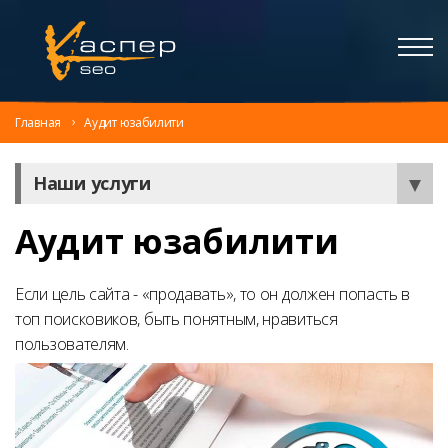
Главная
Аудит юзабилити
Наши услуги
Аудит юзабилити
Если цель сайта - «продавать», то он должен попасть в
топ поисковиков, быть понятным, нравиться
пользователям.