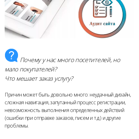
Почему у нас много посетителей, но
мало покупателей?
Что мешает заказ услугу?
Причин может быть довольно много: неудачный дизайн,
сложная навигация, запутанный процесс регистрации,
невозможность выполнения определенных действий
(ошибки при отправке заказов, писем и т.д.) и другие
проблемы.