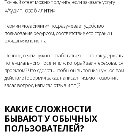
Точный ответ можно получить, если заказать услугу
«Аудит юзабилити»
.
Термин «юзабилити»
подразумевает удобство
пользования ресурсом, соответствие его страниц
ожиданиям клиента.
Первое, о чем нужно позаботиться – это как удержать
потенциального посетителя, который заинтересовался
проектом? Что сделать, чтобы он выполнил нужное вам
действие (оформил заказ, написал письмо, позвонил,
задал вопрос, написал отзыв и т.п.)?
КАКИЕ СЛОЖНОСТИ
БЫВАЮТ У ОБЫЧНЫХ
ПОЛЬЗОВАТЕЛЕЙ?