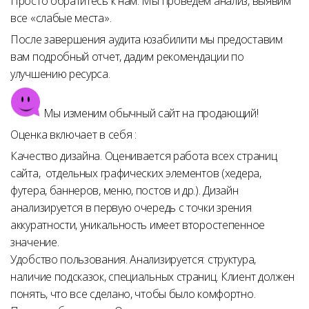
Просто обратитесь к нам. Мы проведем анализ, выявим
все «слабые места».
После завершения аудита юзабилити мы предоставим
вам подробный отчет, дадим рекомендации по
улучшению ресурса.
Мы изменим обычный сайт на продающий!
Оценка включает в себя :
Качество дизайна. Оценивается работа всех страниц
сайта, отдельных графических элементов (хедера,
футера, баннеров, меню, постов и др.). Дизайн
анализируется в первую очередь с точки зрения
аккуратности, уникальность имеет второстепенное
значение.
Удобство пользования. Анализируется: структура,
наличие подсказок, специальных страниц. Клиент должен
понять, что все сделано, чтобы было комфортно.