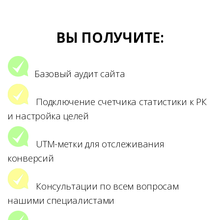
ВЫ ПОЛУЧИТЕ:
Базовый аудит сайта
Подключение счетчика статистики к РК
и настройка целей
UTM-метки для отслеживания
конверсий
Консультации по всем вопросам
нашими специалистами