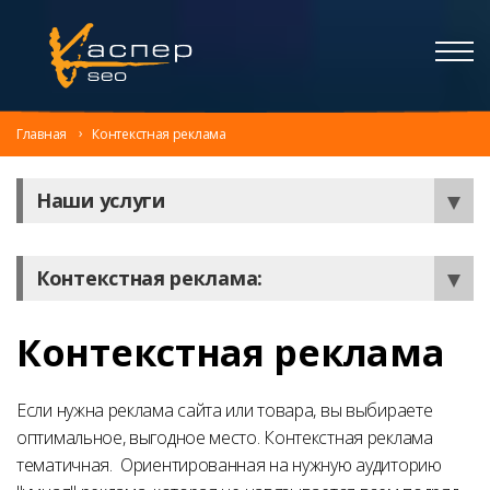
Главная
Контекстная реклама
Наши услуги
Контекстная реклама:
Контекстная реклама
Если нужна реклама сайта или товара, вы выбираете
оптимальное, выгодное место. Контекстная реклама
тематичная. Ориентированная на нужную аудиторию