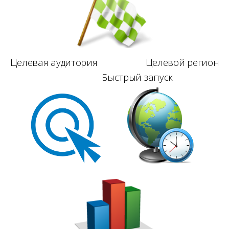
Целевая аудитория Целевой регион
Быстрый запуск