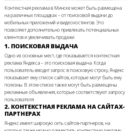
Контекстная реклама в Минске может быть размещена
на различных площадках – от поисковой выдачи до
мобильных приложений и видеохостингов. Это
позволяет дополнительно привлекать потенциальных
клиентов и увеличивать продажи.
1. ПОИСКОВАЯ ВЫДАЧА
Одно из основных мест, где показывается контекстная
реклама Яндекса – это поисковая выдача. Когда
пользователь вводит запрос в поисковую строку, Яндекс
показывает ему список сайтов, которые могут быть ему
полезны. В этом списке также могут быть размещены
рекламные объявления, которые соответствуют запросу
пользователя.
2. КОНТЕКСТНАЯ РЕКЛАМА НА САЙТАХ-
ПАРТНЕРАХ
Яндекс имеет широкую сеть сайтов-партнеров, на
которых также можно разместить контекстную рекламу.