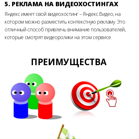
5. РЕКЛАМА НА ВИДЕОХОСТИНГАХ
Яндекс имеет свой видеохостинг – Яндекс.Видео, на
котором можно разместить контекстную рекламу. Это
отличный способ привлечь внимание пользователей,
которые смотрят видеоролики на этом сервисе.
ПРЕИМУЩЕСТВА