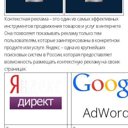
Контекстная реклама – это один из самых эффективных
инструментов продвижения товаров и услуг в интернете.
Она позволяет показывать рекламу только тем
пользователям, которые заинтересованы в конкретном
продукте или услуге. Яндекс – одна из крупнейших
поисковых систем в России, которая предоставляет
возможность размещать контекстную рекламу на своих
страницах.
AdWord