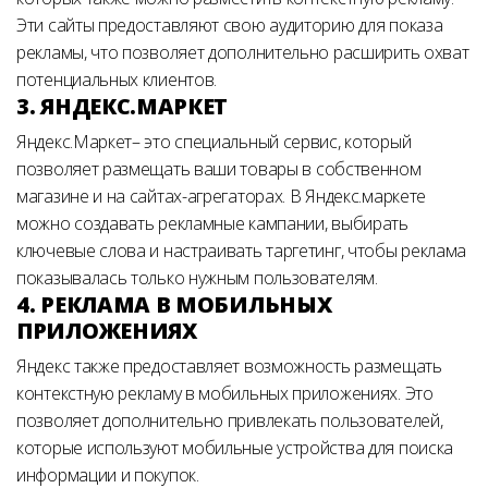
Эти сайты предоставляют свою аудиторию для показа
рекламы, что позволяет дополнительно расширить охват
потенциальных клиентов.
3. ЯНДЕКС.МАРКЕТ
Яндекс.Маркет– это специальный сервис, который
позволяет размещать ваши товары в собственном
магазине и на сайтах-агрегаторах. В Яндекс.маркете
можно создавать рекламные кампании, выбирать
ключевые слова и настраивать таргетинг, чтобы реклама
показывалась только нужным пользователям.
4. РЕКЛАМА В МОБИЛЬНЫХ
ПРИЛОЖЕНИЯХ
Яндекс также предоставляет возможность размещать
контекстную рекламу в мобильных приложениях. Это
позволяет дополнительно привлекать пользователей,
которые используют мобильные устройства для поиска
информации и покупок.