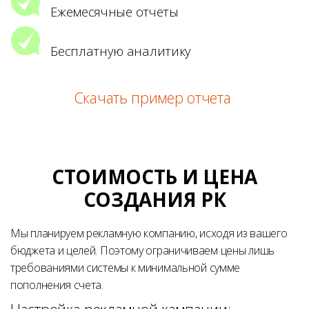
Ежемесячные отчеты
Бесплатную аналитику
Скачать пример отчета
СТОИМОСТЬ И ЦЕНА
СОЗДАНИЯ РК
Мы планируем рекламную компанию, исходя из вашего
бюджета и целей. Поэтому ограничиваем цены лишь
требованиями системы к минимальной сумме
пополнения счета.