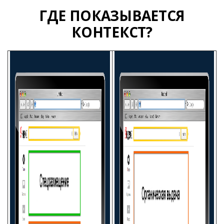
ГДЕ ПОКАЗЫВАЕТСЯ
КОНТЕКСТ?