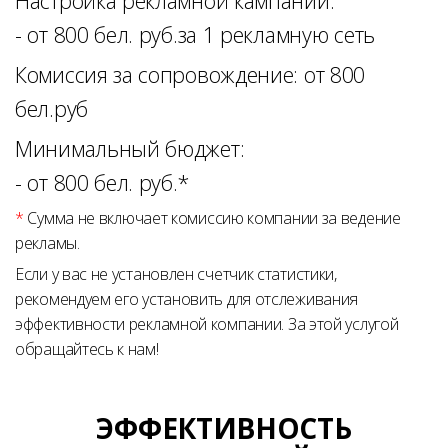
Настройка рекламной кампании:
- от 800 бел. руб.за 1 рекламную сеть
Комиссия за сопровождение: от 800
бел.руб
Минимальный бюджет:
- от 800 бел. руб.
*
*
Сумма не включает комиссию компании за ведение
рекламы.
Если у вас не установлен счетчик статистики,
рекомендуем его установить для отслеживания
эффективности рекламной компании. За этой услугой
обращайтесь к нам!
ЭФФЕКТИВНОСТЬ