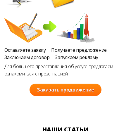
Оставляете заявку
Получаете предложение
Заключаем договор
Запускаем рекламу
Для большего представления об услуге предлагаем
ознакомиться с презентацией
Заказать продвижение
НАШИ СТАТЬИ