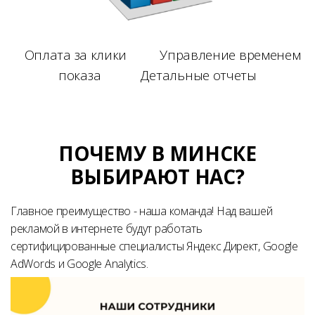
Оплата за клики Управление временем
показа Детальные отчеты
ПОЧЕМУ В МИНСКЕ
ВЫБИРАЮТ НАС?
Главное преимущество - наша команда! Над вашей
рекламой в интернете будут работать
сертифицированные специалисты Яндекс Директ, Google
AdWords и Google Analytics.