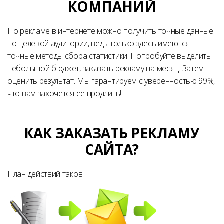
КОМПАНИЙ
По рекламе в интернете можно получить точные данные
по целевой аудитории, ведь только здесь имеются
точные методы сбора статистики. Попробуйте выделить
небольшой бюджет, заказать рекламу на месяц. Затем
оценить результат. Мы гарантируем с уверенностью 99%,
что вам захочется ее продлить!
КАК ЗАКАЗАТЬ РЕКЛАМУ
САЙТА?
План действий таков: