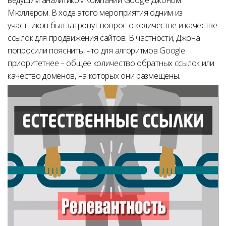
ведущим аналитиком компании Google Джоном
Мюллером. В ходе этого мероприятия одним из
участников был затронут вопрос о количестве и качестве
ссылок для продвижения сайтов. В частности, Джона
попросили пояснить, что для алгоритмов Google
приоритетнее – общее количество обратных ссылок или
качество доменов, на которых они размещены.