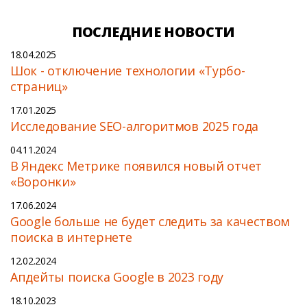
ПОСЛЕДНИЕ НОВОСТИ
18.04.2025
Шок - отключение технологии «Турбо-
страниц»
17.01.2025
Исследование SEO-алгоритмов 2025 года
04.11.2024
В Яндекс Метрике появился новый отчет
«Воронки»
17.06.2024
Google больше не будет следить за качеством
поиска в интернете
12.02.2024
Апдейты поиска Google в 2023 году
18.10.2023