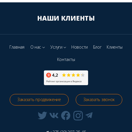
НАШИ КЛИЕНТЫ
Главная
О нас
Услуги
Новости
Блог
Клиенты
Контакты
Заказать продвижение
Заказать звонок