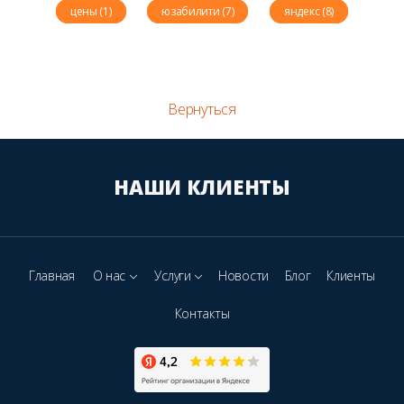
цены (1)
юзабилити (7)
яндекс (8)
Вернуться
НАШИ КЛИЕНТЫ
Главная
О нас
Услуги
Новости
Блог
Клиенты
Контакты