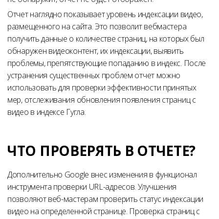
Отчет наглядно показывает уровень индексации видео,
размещенного на сайта. Это позволит вебмастера
получить данные о количестве страниц, на которых был
обнаружен видеоконтент, их индексации, выявить
проблемы, препятствующие попаданию в индекс. После
устранения существенных проблем отчет можно
использовать для проверки эффективности принятых
мер, отслеживания обновления появления страниц с
видео в индексе Гугла.
ЧТО ПРОВЕРЯТЬ В ОТЧЕТЕ?
Дополнительно Google внес изменения в функционал
инструмента проверки URL-адресов. Улучшения
позволяют веб-мастерам проверить статус индексации
видео на определенной странице. Проверка страниц с