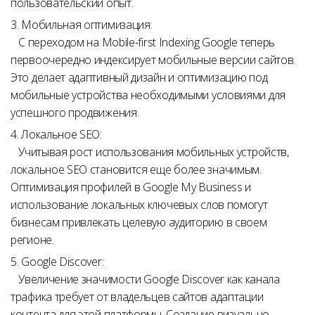
пользовательский опыт.
3. Мобильная оптимизация:
С переходом на Mobile-first Indexing Google теперь
первоочередно индексирует мобильные версии сайтов.
Это делает адаптивный дизайн и оптимизацию под
мобильные устройства необходимыми условиями для
успешного продвижения.
4. Локальное SEO:
Учитывая рост использования мобильных устройств,
локальное SEO становится еще более значимым.
Оптимизация профилей в Google My Business и
использование локальных ключевых слов помогут
бизнесам привлекать целевую аудиторию в своем
регионе.
5. Google Discover:
Увеличение значимости Google Discover как канала
трафика требует от владельцев сайтов адаптации
контента для этой платформы. Создание визуально