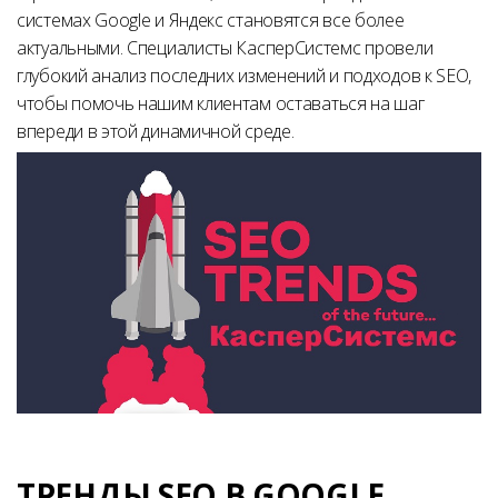
системах Google и Яндекс становятся все более
актуальными. Специалисты КасперСистемс провели
глубокий анализ последних изменений и подходов к SEO,
чтобы помочь нашим клиентам оставаться на шаг
впереди в этой динамичной среде.
ТРЕНДЫ SEO В GOOGLE