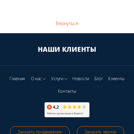
Вернуться
НАШИ КЛИЕНТЫ
Главная
О нас
Услуги
Новости
Блог
Клиенты
Контакты
Заказать продвижение
Заказать звонок