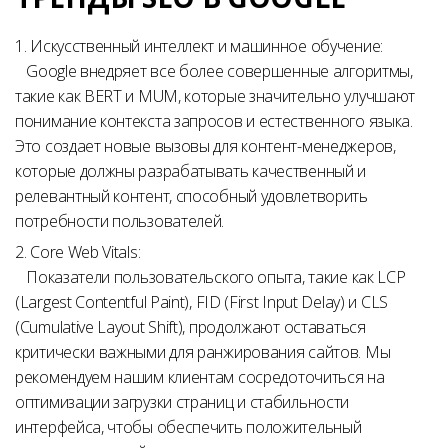
1. Искусственный интеллект и машинное обучение:
Google внедряет все более совершенные алгоритмы,
такие как BERT и MUM, которые значительно улучшают
понимание контекста запросов и естественного языка.
Это создает новые вызовы для контент-менеджеров,
которые должны разрабатывать качественный и
релевантный контент, способный удовлетворить
потребности пользователей.
2. Core Web Vitals:
Показатели пользовательского опыта, такие как LCP
(Largest Contentful Paint), FID (First Input Delay) и CLS
(Cumulative Layout Shift), продолжают оставаться
критически важными для ранжирования сайтов. Мы
рекомендуем нашим клиентам сосредоточиться на
оптимизации загрузки страниц и стабильности
интерфейса, чтобы обеспечить положительный