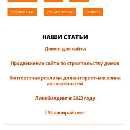
продвижение
ранжирование
сервисы
НАШИ СТАТЬИ
Домен для сайта
Продвижение сайта по строительству домов
Контекстная реклама для интернет-магазина
автозапчастей
Линкбилдинг в 2023 году
LSI-копирайтинг