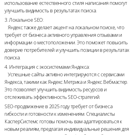
использование естественного стиля написания помогут
улучшить видимость в результатах поиска.
3. Локальное SEO:
Яндекс также делает акцент на локальном поиске, что
требует от бизнеса активного управления отзывами и
информации о местоположении. Это поможет повысить
доверие потребителей и улучшить позиции в результатах
поиска.
4. Интеграция с экосистемами Яндекса:
Успешные сайты активно интегрируются с сервисами
Яндекса, такими как Яндекс.Метрика и Яндекс.Вебмастер.
Это позволяет улучшить видимость ресурсов и
отслеживать эффективность SEO-стратегий.
SEO-продвижение в 2025 году требует от бизнеса
гибкости и готовности к изменениям. Специалисты
КасперСистемс готовы помочь вам адаптироваться к
новым реалиям, предлагая индивидуальные решения для