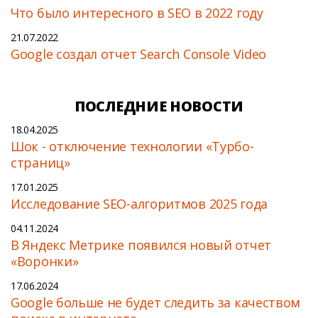
Что было интересного в SEO в 2022 году
21.07.2022
Google создал отчет Search Console Video
ПОСЛЕДНИЕ НОВОСТИ
18.04.2025
Шок - отключение технологии «Турбо-
страниц»
17.01.2025
Исследование SEO-алгоритмов 2025 года
04.11.2024
В Яндекс Метрике появился новый отчет
«Воронки»
17.06.2024
Google больше не будет следить за качеством