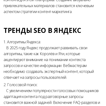
привлекательных материалов становится ключевым
аспектом стратегии контент-маркетинга.
ТРЕНДЫ SEO В ЯНДЕКС
1. Алгоритмы Яндекса:
В 2025 году Яндекс продолжает развивать свои
алгоритмы, такие как Королёв и Яти, которые
акцентируют внимание на понимании контекста
запросов и качестве информации. Вебмастерам
необходимо создавать экспертный контент, который
отвечает на запросы пользователей.
2. Голосовой поиск:
С увеличением популярности голосовых помощников
адаптация контента под разговорные запросы
становится важной задачей. Включение FAQ-разделов и