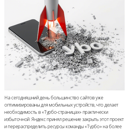
На сегодняшний день большинство сайтов уже
оптимизированы для мобильных устройств, что делает
необходимость в «Турбо-страницах» практически
избыточной. Яндекс принял решение закрыть этот проект
и перераспределить ресурсы команды «Турбо» на более