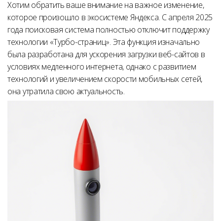
Хотим обратить ваше внимание на важное изменение,
которое произошло в экосистеме Яндекса. С апреля 2025
года поисковая система полностью отключит поддержку
технологии «Турбо-страниц». Эта функция изначально
была разработана для ускорения загрузки веб-сайтов в
условиях медленного интернета, однако с развитием
технологий и увеличением скорости мобильных сетей,
она утратила свою актуальность.