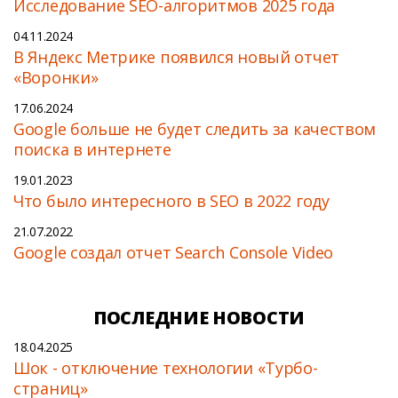
Исследование SEO-алгоритмов 2025 года
04.11.2024
В Яндекс Метрике появился новый отчет
«Воронки»
17.06.2024
Google больше не будет следить за качеством
поиска в интернете
19.01.2023
Что было интересного в SEO в 2022 году
21.07.2022
Google создал отчет Search Console Video
ПОСЛЕДНИЕ НОВОСТИ
18.04.2025
Шок - отключение технологии «Турбо-
страниц»