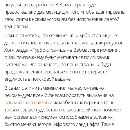
актуальные разработки. Веб-мастерам будет
предоставлено два месяца для того, чтобы адаптировать
свои сайты к новым условиям без использования этой
технологии.
Важно отметить, что отключение «Турбо-страниц» не
должно негативно сказаться на трафике ваших ресурсов.
Хотя раздел «Турбо-страницы» в Вебмастере исчезнет,
фиды по-прежнему будут учитываться поисковыми
системами. Это означает, что ваши страницы будут
продолжать индексироваться, и вы не потеряете
видимость в поисковой выдаче.
В связи с этими изменениями мы настоятельно
рекомендуем всем бизнесам обратить внимание на
оптимизацию сайтов
и их мобильных версий. Это не
только повысит удобство пользователей, но и поможет
вам оставаться конкурентоспособными в условиях
быстро меняющегося цифрового ландшафта. Также