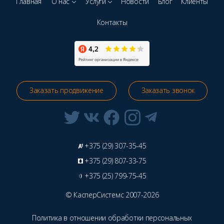
Главная
О нас
Услуги
Новости
Блог
Клиенты
Контакты
Заказать продвижение
Заказать звонок
+375 (29) 307-35-45
+375 (29) 807-33-75
+375 (25) 799-75-45
© КасперСистемс 2007-2026
Политика в отношении обработки персональных