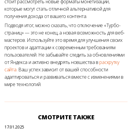
стоит рассмотреть новые форматы монетизации,
которые могут стать отличной альтернативой для
получения дохода от вашего контента.
Подводя итог, можно сказать, что отключение «Турбо-
страниц» — это не конец, а новая возможность для веб-
мастеров. Используйте это время для улучшения своих
проектов и адаптации к современным требованиям
пользователей. Не забывайте следить за обновлениями
от Яндекса и активно внедрять новшества в
раскрутку
сайта.
Ваш успех зависит от вашей способности
адаптироваться и развиваться вместе с изменениями в
мире технологий.
СМОТРИТЕ ТАКЖЕ
17.01.2025