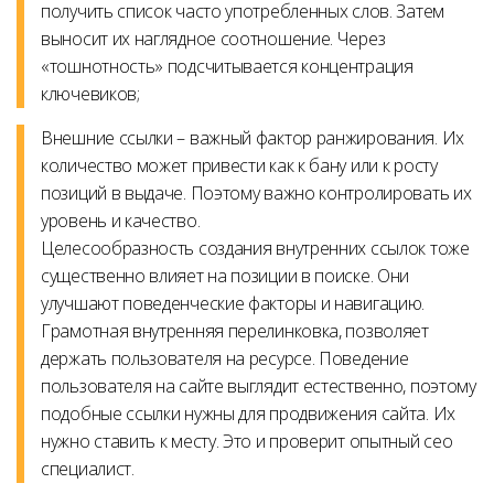
получить список часто употребленных слов. Затем
выносит их наглядное соотношение. Через
«тошнотность» подсчитывается концентрация
ключевиков;
Внешние ссылки – важный фактор ранжирования. Их
количество может привести как к бану или к росту
позиций в выдаче. Поэтому важно контролировать их
уровень и качество.
Целесообразность создания внутренних ссылок тоже
существенно влияет на позиции в поиске. Они
улучшают поведенческие факторы и навигацию.
Грамотная внутренняя перелинковка, позволяет
держать пользователя на ресурсе. Поведение
пользователя на сайте выглядит естественно, поэтому
подобные ссылки нужны для продвижения сайта. Их
нужно ставить к месту. Это и проверит опытный сео
специалист.