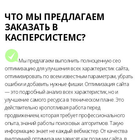
ЧТО МЫ ПРЕДЛАГАЕМ
ЗАКАЗАТЬ В
КАСПЕРСИСТЕМС?
Мы предлагаем выполнить полноценную сео
оптимизацию для улучшения всех характеристик сайта,
оптимизировать по всем известным параметрам, убрать
ошибки и добавить нужные фишки. Оптимизация сайта
— это подробный анализ всех характеристик, но и
улучшение самого ресурса в техническом плане. Это
действительно кропотливая работа перед
продвижением, которая требует профессионального
опыта, знаний работы поисковых алгоритмов. Такую
информацию знает не каждый вебмастер. От качества
внутренней оптимизации зависят как позиции сайта в