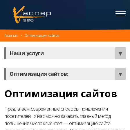
Главная
Оптимизация сайтов
Наши услуги
Оптимизация сайтов:
Оптимизация сайтов
Предлагаем современные способы привлечения
посетителей. У нас можно заказать главный метод
повышения числа клиентов — оптимизацию сайта