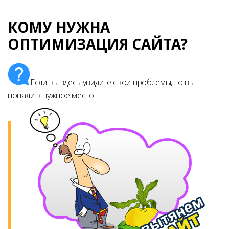
КОМУ НУЖНА
ОПТИМИЗАЦИЯ САЙТА?
Если вы здесь увидите свои проблемы, то вы
попали в нужное место: