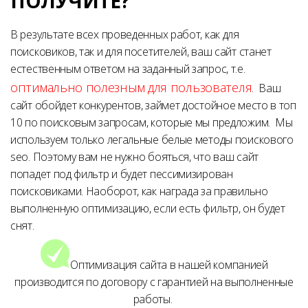
ПОЛУЧИТЕ?
В результате всех проведенных работ, как для
поисковиков, так и для посетителей, ваш сайт станет
естественным ответом на заданный запрос, т.е.
оптимально полезным для пользователя
. Ваш
сайт обойдет конкурентов, займет достойное место в топ
10 по поисковым запросам, которые мы предложим. Мы
используем только легальные белые методы поискового
seo. Поэтому вам не нужно бояться, что ваш сайт
попадет под фильтр и будет пессимизирован
поисковиками. Наоборот, как награда за правильно
выполненную оптимизацию, если есть фильтр, он будет
снят.
Оптимизация сайта в нашей компанией
производится по договору с гарантией на выполненные
работы.