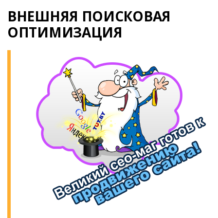
ВНЕШНЯЯ ПОИСКОВАЯ
ОПТИМИЗАЦИЯ