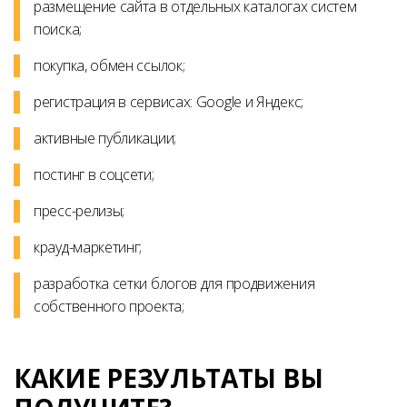
размещение сайта в отдельных каталогах систем
поиска;
покупка, обмен ссылок;
регистрация в сервисах: Google и Яндекс;
активные публикации;
постинг в соцсети;
пресс-релизы;
крауд-маркетинг;
разработка сетки блогов для продвижения
собственного проекта;
КАКИЕ РЕЗУЛЬТАТЫ ВЫ