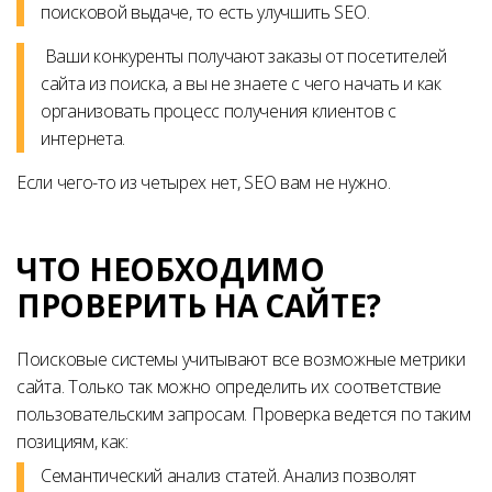
поисковой выдаче, то есть улучшить SEO.
Ваши конкуренты получают заказы от посетителей
сайта из поиска, а вы не знаете с чего начать и как
организовать процесс получения клиентов с
интернета.
Если чего-то из четырех нет, SEO вам не нужно.
ЧТО НЕОБХОДИМО
ПРОВЕРИТЬ НА САЙТЕ?
Поисковые системы учитывают все возможные метрики
сайта. Только так можно определить их соответствие
пользовательским запросам. Проверка ведется по таким
позициям, как:
Семантический анализ статей. Анализ позволят