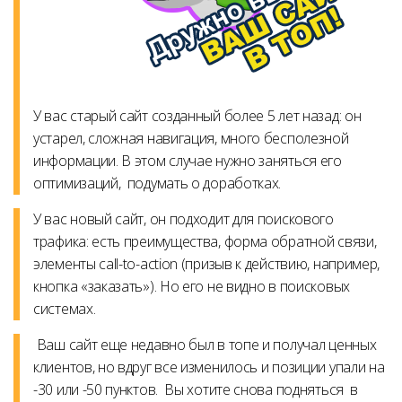
У вас старый сайт созданный более 5 лет назад: он
устарел, сложная навигация, много бесполезной
информации. В этом случае нужно заняться его
оптимизаций, подумать о доработках.
У вас новый сайт, он подходит для поискового
трафика: есть преимущества, форма обратной связи,
элементы call-to-action (призыв к действию, например,
кнопка «заказать»). Но его не видно в поисковых
системах.
Ваш сайт еще недавно был в топе и получал ценных
клиентов, но вдруг все изменилось и позиции упали на
-30 или -50 пунктов. Вы хотите снова подняться в