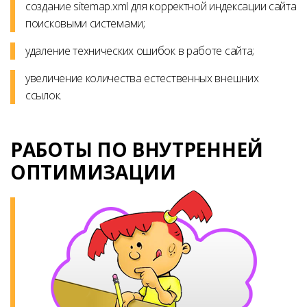
создание sitemap.xml для корректной индексации сайта
поисковыми системами;
удаление технических ошибок в работе сайта;
увеличение количества естественных внешних
ссылок.
РАБОТЫ ПО ВНУТРЕННЕЙ
ОПТИМИЗАЦИИ