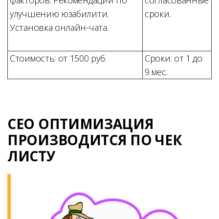
факторов. Рекомендации по
согласованные
улучшению юзабилити.
сроки.
Установка онлайн-чата.
Стоимость: от 1500 руб.
Сроки: от 1 до
9 мес.
CЕО ОПТИМИЗАЦИЯ
ПРОИЗВОДИТСЯ ПО ЧЕК
ЛИСТУ