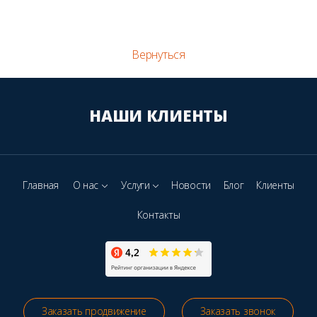
Вернуться
НАШИ КЛИЕНТЫ
Главная
О нас
Услуги
Новости
Блог
Клиенты
Контакты
Заказать продвижение
Заказать звонок