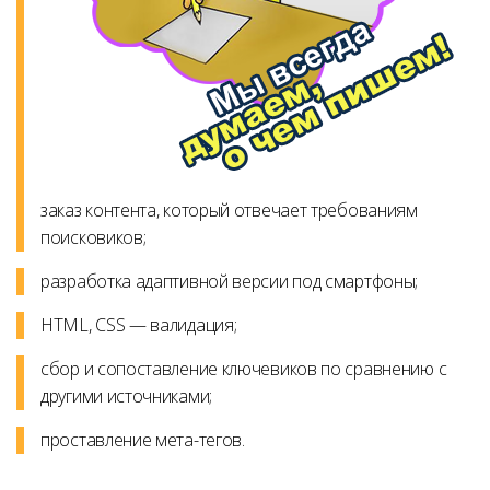
заказ контента, который отвечает требованиям
поисковиков;
разработка адаптивной версии под смартфоны;
HTML, CSS — валидация;
сбор и сопоставление ключевиков по сравнению с
другими источниками;
проставление мета-тегов.