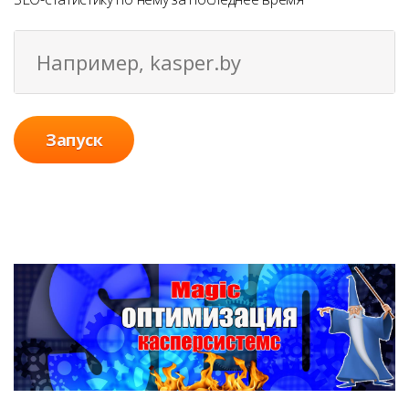
Запуск