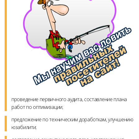
проведение первичного аудита, составление плана
работ по оптимизации;
предложение по техническим доработкам, улучшению
юзабилити;