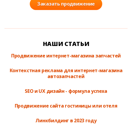
Заказать продвижение
НАШИ СТАТЬИ
Продвижение интернет-магазина запчастей
Контекстная реклама для интернет-магазина
автозапчастей
SEO и UX дизайн - формула успеха
Продвижение сайта гостиницы или отеля
Линкбилдинг в 2023 году