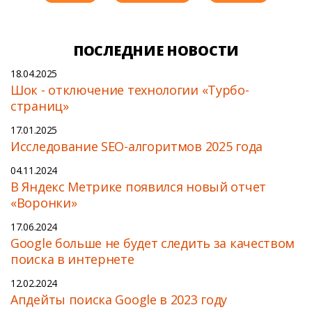
ПОСЛЕДНИЕ НОВОСТИ
18.04.2025
Шок - отключение технологии «Турбо-
страниц»
17.01.2025
Исследование SEO-алгоритмов 2025 года
04.11.2024
В Яндекс Метрике появился новый отчет
«Воронки»
17.06.2024
Google больше не будет следить за качеством
поиска в интернете
12.02.2024
Апдейты поиска Google в 2023 году