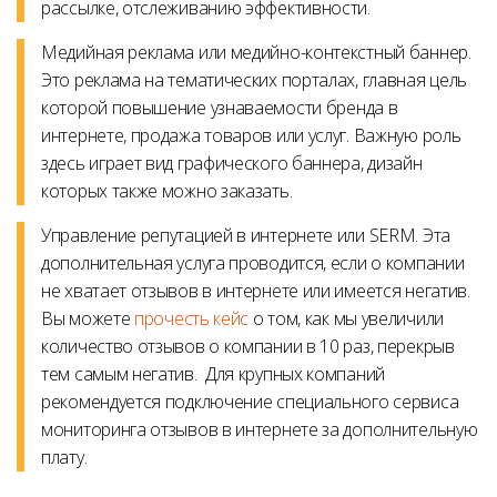
рассылке, отслеживанию эффективности.
Медийная реклама или медийно-контекстный баннер.
Это реклама на тематических порталах, главная цель
которой повышение узнаваемости бренда в
интернете, продажа товаров или услуг. Важную роль
здесь играет вид графического баннера, дизайн
которых также можно заказать.
Управление репутацией в интернете или SERM.
Эта
дополнительная услуга проводится, если о компании
не хватает отзывов в интернете или имеется негатив.
Вы можете
прочесть кейс
о том, как мы увеличили
количество отзывов о компании в 10 раз, перекрыв
тем самым негатив. Для крупных компаний
рекомендуется подключение специального сервиса
мониторинга отзывов в интернете за дополнительную
плату.