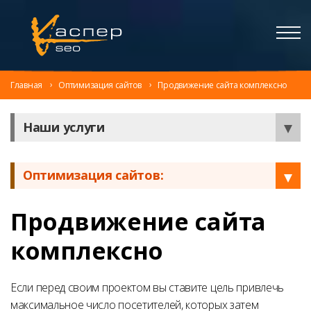
Главная
Оптимизация сайтов
Продвижение сайта комплексно
Наши услуги
Оптимизация сайтов:
Продвижение сайта
комплексно
Если перед своим проектом вы ставите цель
привлечь
максимальное число посетителей, которых затем