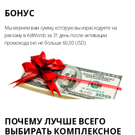
БОНУС
Мы вернем вам сумму, которую вы израсходуете на
рекламу в AdWords за 31 день после активации
промокода (но не больше 60,00 USD).
ПОЧЕМУ ЛУЧШЕ ВСЕГО
ВЫБИРАТЬ КОМПЛЕКСНОЕ