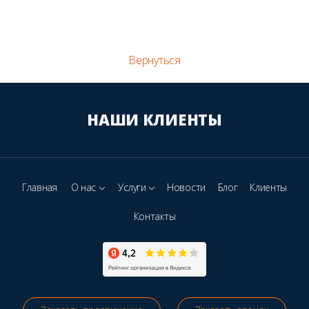
Вернуться
НАШИ КЛИЕНТЫ
Главная
О нас
Услуги
Новости
Блог
Клиенты
Контакты