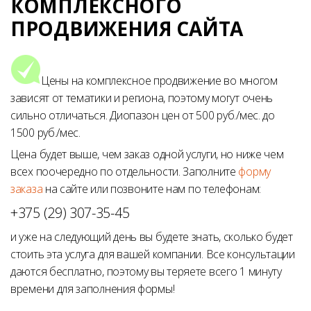
КОМПЛЕКСНОГО
ПРОДВИЖЕНИЯ САЙТА
Цены на комплексное продвижение во многом
зависят от тематики и региона, поэтому могут очень
сильно отличаться. Диопазон цен от 500 руб./мес. до
1500 руб./мес.
Цена будет выше, чем заказ одной услуги, но ниже чем
всех поочередно по отдельности. Заполните
форму
заказа
на сайте или позвоните нам по телефонам:
+375 (29) 307-35-45
и уже на следующий день вы будете знать, сколько будет
стоить эта услуга для вашей компании. Все консультации
даются бесплатно, поэтому вы теряете всего 1 минуту
времени для заполнения формы!