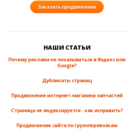
Заказать продвижение
НАШИ СТАТЬИ
Почему реклама не показываться в Яндекс или
Google?
Дубликаты страниц
Продвижение интернет-магазина запчастей
Cтраница не индексируется - как исправить?
Продвижение сайта по грузоперевозкам