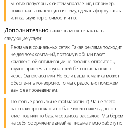
многих популярных систем управления, например,
подключить платежную систему, сделать форму заказа
или калькулятор стоимости и пр.
Дополнительно
также вы можете заказать
следующие услуги:
Реклама в социальных сетях.
Такая реклама подходит
не для всех компаний, поэтому в общий пакет
комплексной оптимизации не входит. Согласитесь,
трудно привлечь покупателей бетонных заводов
через Одноклассники. Но если ваша тематика может
обеспечить конверсию, то мы с радостью поможем
вам с ее проведением.
Почтовые рассылки (e-mail маркетинг)
. Чаще всего
рассылки проводятся по базе имеющихся адресов
клиентов или по базам сервисов рассылок. Мы берем
на себя оформление дизайна письма и всю работу по