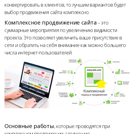
конвертировать в клиентов,
то лучшим вариантов будет
выбор продвижения сайта комплексно.
Комплексное продвижение сайта
– это
суммарные мероприятия по увеличению видимости
проекта. Это позволяет увеличить ваше присутствие в
сети и обратить на себя внимание как можно большего
числа интернет-пользователей.
Основные работы
,
которые проводятся при
комплексном продвижении, следующие: