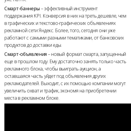
Смарт-баннеры
– эффективный инструмент
поддержания KPI. Конверсия в них на треть дешевле, чем
в графических и текстово-графических объявлениях
рекламной сети Яндекс. Более, того, сегодня они уже
работают с самыми разными тематиками, от банковских
продуктов до доставки еды.
Смарт-объявления
– новый формат смарта, запущенный
еще в прошлом году. Ему достаточно занять только часть
рекламного блока, чтобы выиграть аукцион, а
оставшаяся часть уйдет под объявления других
рекламодателей. Выходит, с их помощью компании могут
увеличить охват и трафик, экономя на приобретении
места в рекламном блоке.