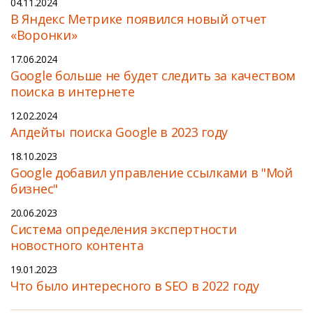
04.11.2024
В Яндекс Метрике появился новый отчет
«Воронки»
17.06.2024
Google больше не будет следить за качеством
поиска в интернете
12.02.2024
Апдейты поиска Google в 2023 году
18.10.2023
Google добавил управление ссылками в "Мой
бизнес"
20.06.2023
Cистема определения экспертности
новостного контента
19.01.2023
Что было интересного в SEO в 2022 году