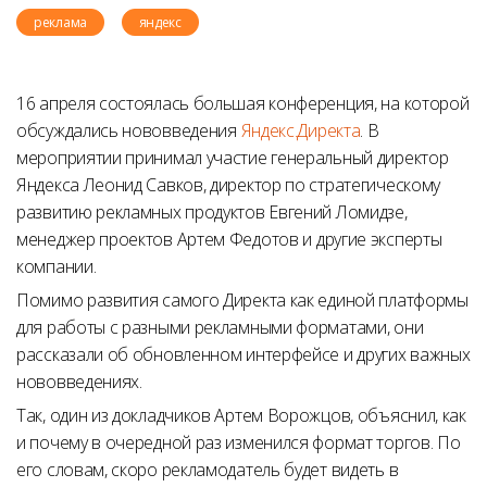
реклама
яндекс
16 апреля состоялась большая конференция, на которой
обсуждались нововведения
Яндекс.Директа
. В
мероприятии принимал участие генеральный директор
Яндекса Леонид Савков, директор по стратегическому
развитию рекламных продуктов Евгений Ломидзе,
менеджер проектов Артем Федотов и другие эксперты
компании.
Помимо развития самого Директа как единой платформы
для работы с разными рекламными форматами, они
рассказали об обновленном интерфейсе и других важных
нововведениях.
Так, один из докладчиков Артем Ворожцов, объяснил, как
и почему в очередной раз изменился формат торгов. По
его словам, скоро рекламодатель будет видеть в