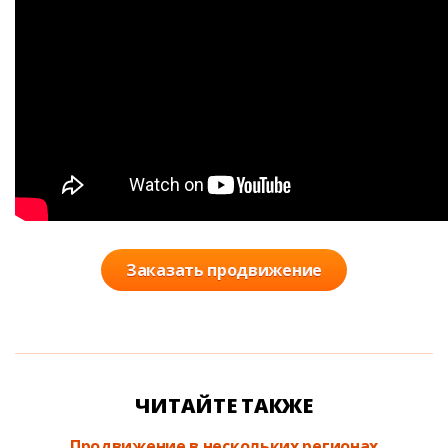
Заказать продвижение
ЧИТАЙТЕ ТАКЖЕ
Продвижение в нескольких регионах