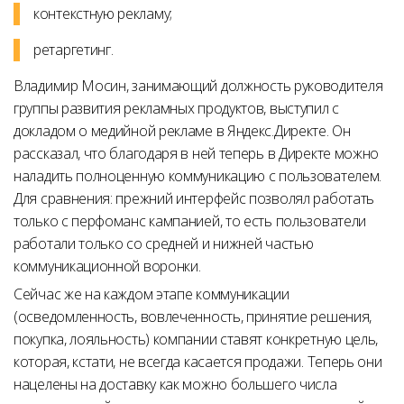
контекстную рекламу;
ретаргетинг.
Владимир Мосин, занимающий должность руководителя
группы развития рекламных продуктов, выступил с
докладом о медийной рекламе в Яндекс.Директе. Он
рассказал, что благодаря в ней теперь в Директе можно
наладить полноценную коммуникацию с пользователем.
Для сравнения: прежний интерфейс позволял работать
только с перфоманс кампанией, то есть пользователи
работали только со средней и нижней частью
коммуникационной воронки.
Сейчас же на каждом этапе коммуникации
(осведомленность, вовлеченность, принятие решения,
покупка, лояльность) компании ставят конкретную цель,
которая, кстати, не всегда касается продажи. Теперь они
нацелены на доставку как можно большего числа