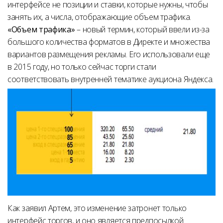
интерфейсе не позиции и ставки, которые нужны, чтобы
занять их, а числа, отображающие объем трафика.
«Объем трафика»
– новый термин, который ввели из-за
большого количества форматов в Директе и множества
вариантов размещения рекламы. Его использовали еще
в 2015 году, но только сейчас торги стали
соответствовать внутренней тематике аукциона Яндекса.
Как заявил Артем, это изменение затронет только
интерфейс торгов, и оно является предпосылкой